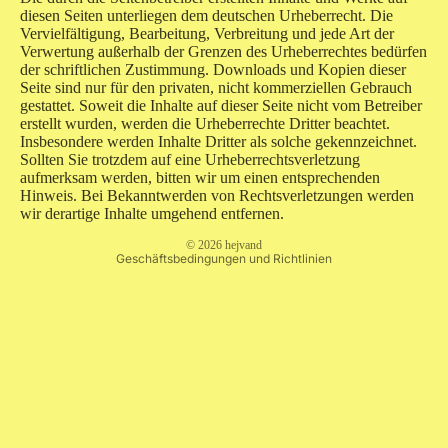
diesen Seiten unterliegen dem deutschen Urheberrecht. Die
Vervielfältigung, Bearbeitung, Verbreitung und jede Art der
Verwertung außerhalb der Grenzen des Urheberrechtes bedürfen
der schriftlichen Zustimmung. Downloads und Kopien dieser
Seite sind nur für den privaten, nicht kommerziellen Gebrauch
gestattet. Soweit die Inhalte auf dieser Seite nicht vom Betreiber
erstellt wurden, werden die Urheberrechte Dritter beachtet.
Insbesondere werden Inhalte Dritter als solche gekennzeichnet.
Sollten Sie trotzdem auf eine Urheberrechtsverletzung
Datenschutzerklärung
aufmerksam werden, bitten wir um einen entsprechenden
Hinweis. Bei Bekanntwerden von Rechtsverletzungen werden
Impressum
wir derartige Inhalte umgehend entfernen.
Widerrufsrecht
© 2026
hejvand
Geschäftsbedingungen und Richtlinien